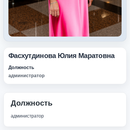
Фасхутдинова Юлия Маратовна
Должность
администратор
Должность
администратор