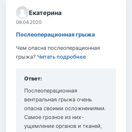
Екатерина
08.04.2020
Послеоперационная грыжа
Чем опасна послеоперационная
грыжа?
Читать подробнее
Ответ:
Послеоперационная
вентральная грыжа очень
опасна своими осложнениями.
Самое грозное из них-
ущемление органов и тканей,