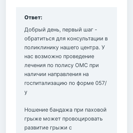
Ответ:
Добрый день, первый шаг -
обратиться для консультации в
поликлинику нашего центра. У
нас возможно проведение
лечения по полису ОМС при
наличии направления на
госпитализацию по форме 057/
у
Ношение бандажа при паховой
грыже может провоцировать
развитие грыжи с