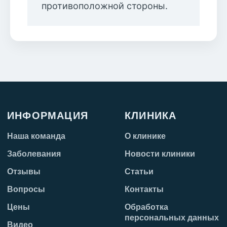
противоположной стороны.
ИНФОРМАЦИЯ
КЛИНИКА
Наша команда
О клинике
Заболевания
Новости клиники
Отзывы
Статьи
Вопросы
Контакты
Цены
Обработка
персональных данных
Видео