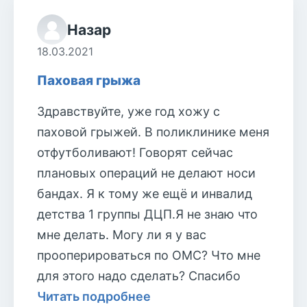
Назар
18.03.2021
Паховая грыжа
Здравствуйте, уже год хожу с
паховой грыжей. В поликлинике меня
отфутболивают! Говорят сейчас
плановых операций не делают носи
бандах. Я к тому же ещё и инвалид
детства 1 группы ДЦП.Я не знаю что
мне делать. Могу ли я у вас
прооперироваться по ОМС? Что мне
для этого надо сделать? Спасибо
Читать подробнее