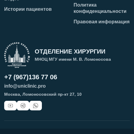
Политика
Истории пациентов
конфиденциальности
Правовая информация
ОТДЕЛЕНИЕ ХИРУРГИИ
МНОЦ МГУ имени М. В. Ломоносова
+7 (967)136 77 06
info@uniclinic.pro
Москва, Ломоносовский пр-кт 27, 10