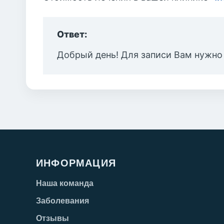
Ответ:
Добрый день! Для записи Вам нужно
ИНФОРМАЦИЯ
Наша команда
Заболевания
Отзывы