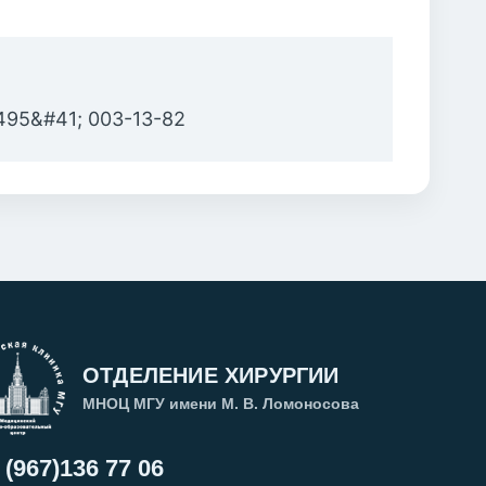
495&#41; 003-13-82
ОТДЕЛЕНИЕ ХИРУРГИИ
МНОЦ МГУ имени М. В. Ломоносова
 (967)136 77 06