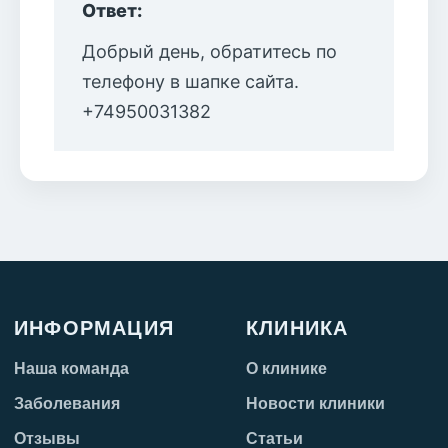
Ответ:
Добрый день, обратитесь по
телефону в шапке сайта.
+74950031382
ИНФОРМАЦИЯ
КЛИНИКА
Наша команда
О клинике
Заболевания
Новости клиники
Отзывы
Статьи