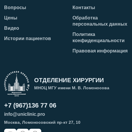
Вопросы
Контакты
Цены
Обработка
персональных данных
Видео
Политика
Истории пациентов
конфиденциальности
Правовая информация
ОТДЕЛЕНИЕ ХИРУРГИИ
МНОЦ МГУ имени М. В. Ломоносова
+7 (967)136 77 06
info@uniclinic.pro
Москва, Ломоносовский пр-кт 27, 10