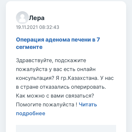
Лера
19.11.2021 08:32:43
Операция аденома печени в 7
сегменте
Здравствуйте, подскажите
пожалуйста у вас есть онлайн
консультация? Я гр.Казахстана. У нас
в стране отказались оперировать.
Как можно с вами связаться?
Помогите пожалуйста !
Читать
подробнее