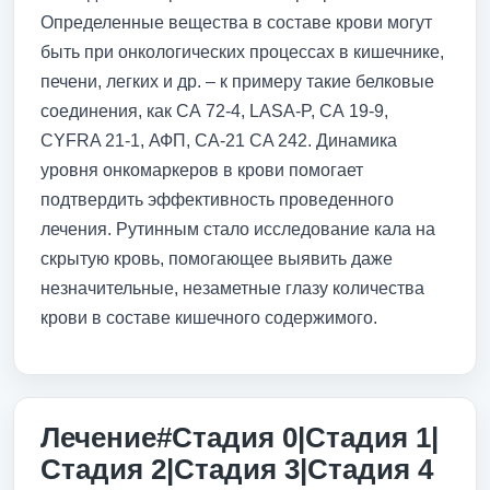
Определенные вещества в составе крови могут
быть при онкологических процессах в кишечнике,
печени, легких и др. – к примеру такие белковые
соединения, как СА 72-4, LASA-P, СА 19-9,
CYFRA 21-1, АФП, CA-21 CA 242. Динамика
уровня онкомаркеров в крови помогает
подтвердить эффективность проведенного
лечения. Рутинным стало исследование кала на
скрытую кровь, помогающее выявить даже
незначительные, незаметные глазу количества
крови в составе кишечного содержимого.
Лечение#Стадия 0|Стадия 1|
Стадия 2|Стадия 3|Стадия 4