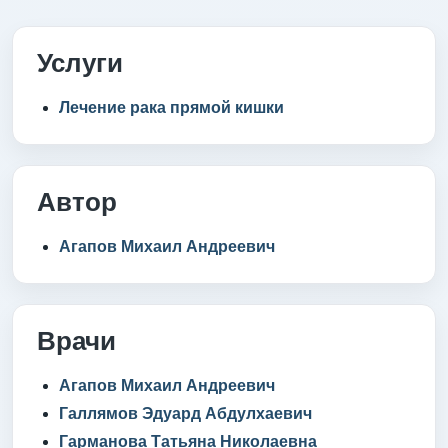
Услуги
Лечение рака прямой кишки
Автор
Агапов Михаил Андреевич
Врачи
Агапов Михаил Андреевич
Галлямов Эдуард Абдулхаевич
Гарманова Татьяна Николаевна