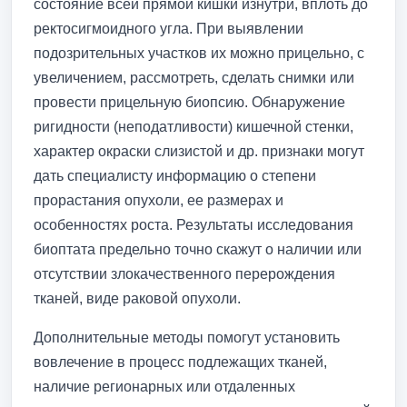
состояние всей прямой кишки изнутри, вплоть до
ректосигмоидного угла. При выявлении
подозрительных участков их можно прицельно, с
увеличением, рассмотреть, сделать снимки или
провести прицельную биопсию. Обнаружение
ригидности (неподатливости) кишечной стенки,
характер окраски слизистой и др. признаки могут
дать специалисту информацию о степени
прорастания опухоли, ее размерах и
особенностях роста. Результаты исследования
биоптата предельно точно скажут о наличии или
отсутствии злокачественного перерождения
тканей, виде раковой опухоли.
Дополнительные методы помогут установить
вовлечение в процесс подлежащих тканей,
наличие регионарных или отдаленных