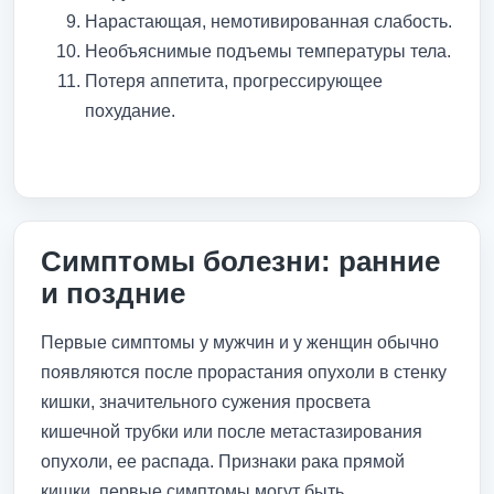
Нарастающая, немотивированная слабость.
Необъяснимые подъемы температуры тела.
Потеря аппетита, прогрессирующее
похудание.
Симптомы болезни: ранние
и поздние
Первые симптомы у мужчин и у женщин обычно
появляются после прорастания опухоли в стенку
кишки, значительного сужения просвета
кишечной трубки или после метастазирования
опухоли, ее распада. Признаки рака прямой
кишки, первые симптомы могут быть