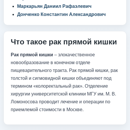
Маркарьян Даниил Рафаэлевич
Донченко Константин Александрович
Что такое рак прямой кишки
Рак прямой кишки
– злокачественное
новообразование в конечном отделе
пищеварительного тракта. Рак прямой кишки, рак
толстой и сигмовидной кишки объединяют под
термином «колоректальный рак». Отделение
хирургии университетской клиники МГУ им. М. В.
Ломоносова проводит лечение и операции по
приемлемой стоимости в Москве.