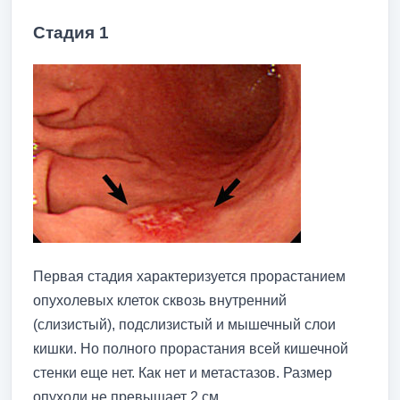
Стадия 1
Первая стадия характеризуется прорастанием
опухолевых клеток сквозь внутренний
(слизистый), подслизистый и мышечный слои
кишки. Но полного прорастания всей кишечной
стенки еще нет. Как нет и метастазов. Размер
опухоли не превышает 2 см.