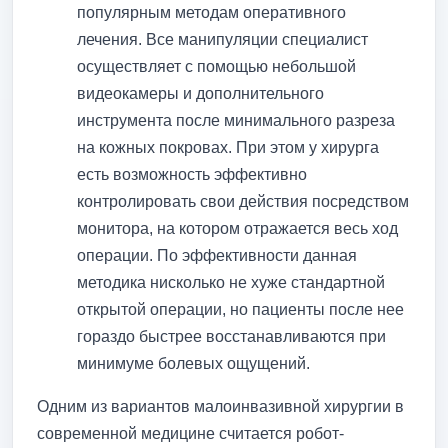
популярным методам оперативного
лечения. Все манипуляции специалист
осуществляет с помощью небольшой
видеокамеры и дополнительного
инструмента после минимального разреза
на кожных покровах. При этом у хирурга
есть возможность эффективно
контролировать свои действия посредством
монитора, на котором отражается весь ход
операции. По эффективности данная
методика нисколько не хуже стандартной
открытой операции, но пациенты после нее
гораздо быстрее восстанавливаются при
минимуме болевых ощущений.
Одним из вариантов малоинвазивной хирургии в
современной медицине считается робот-