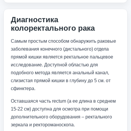
Диагностика
колоректального рака
Самым простым способом обнаружить раковые
заболевания конечного (дистального) отдела
прямой кишки является ректальное пальцевое
исследование. Доступной областью для
подобного метода является анальный канал,
слизистая прямой кишки в глубину до 5 см. от
сфинктера.
Оставшаяся часть rectum (а ее длина в среднем
15-22 см) доступна для осмотра при помощи
дополнительного оборудования – ректального
зеркала и ректороманоскопа.