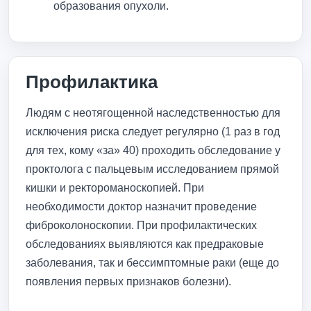
образования опухоли.
Профилактика
Людям с неотягощенной наследственностью для
исключения риска следует регулярно (1 раз в год
для тех, кому «за» 40) проходить обследование у
проктолога с пальцевым исследованием прямой
кишки и ректороманоскопией. При
необходимости доктор назначит проведение
фиброколоноскопии. При профилактических
обследованиях выявляются как предраковые
заболевания, так и бессимптомные раки (еще до
появления первых признаков болезни).