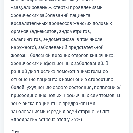
«завуалированы», стерты проявлениями
хронических заболеваний пациента:
воспалительных процессов женских половых
органов (аднекситов, эндометритов,
сальпингитов, эндометриоза, в том числе
наружного), заболеваний предстательной
железы, болезней верхних отделов кишечника,
хронических инфекционных заболеваний. В
ранней диагностике поможет внимательное
отношение пациента к изменению стереотипа
болей, ухудшению своего состояния, появлению/
присоединению новых, необычных симптомов. В
зоне риска пациенты с предраковыми
заболеваниями (среди людей старше 50 лет
«предраки» встречаются у 25%).
Это: