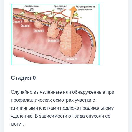
Стадия 0
Случайно выявленные или обнаруженные при
профилактических осмотрах участки с
атипичными клетками подлежат радикальному
удалению. В зависимости от вида опухоли ее
могут: