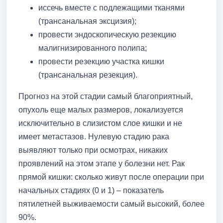
иссечь вместе с подлежащими тканями
(трансанальная эксцизия);
провести эндоскопическую резекцию
малигнизированного полипа;
провести резекцию участка кишки
(трансанальная резекция).
Прогноз на этой стадии самый благоприятный,
опухоль еще малых размеров, локализуется
исключительно в слизистом слое кишки и не
имеет метастазов. Нулевую стадию рака
выявляют только при осмотрах, никаких
проявлений на этом этапе у болезни нет. Рак
прямой кишки: сколько живут после операции при
начальных стадиях (0 и 1) – показатель
пятилетней выживаемости самый высокий, более
90%.