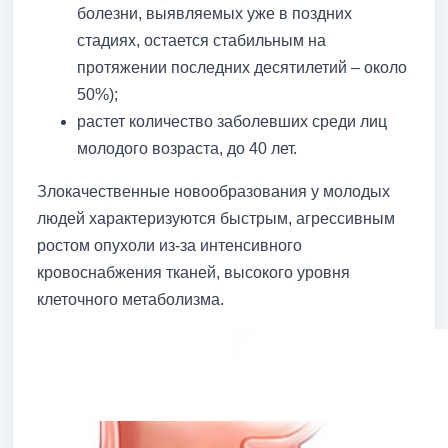
болезни, выявляемых уже в поздних
стадиях, остается стабильным на
протяжении последних десятилетий – около
50%);
растет количество заболевших среди лиц
молодого возраста, до 40 лет.
Злокачественные новообразования у молодых
людей характеризуются быстрым, агрессивным
ростом опухоли из-за интенсивного
кровоснабжения тканей, высокого уровня
клеточного метаболизма.