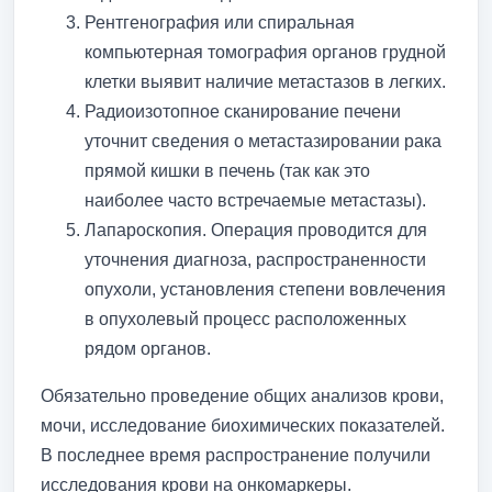
Рентгенография или спиральная
компьютерная томография органов грудной
клетки выявит наличие метастазов в легких.
Радиоизотопное сканирование печени
уточнит сведения о метастазировании рака
прямой кишки в печень (так как это
наиболее часто встречаемые метастазы).
Лапароскопия. Операция проводится для
уточнения диагноза, распространенности
опухоли, установления степени вовлечения
в опухолевый процесс расположенных
рядом органов.
Обязательно проведение общих анализов крови,
мочи, исследование биохимических показателей.
В последнее время распространение получили
исследования крови на онкомаркеры.