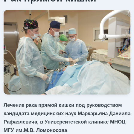
Лечение рака прямой кишки под руководством
кандидата медицинских наук Маркарьяна Даниила
Рафаэлевича, в Университетской клинике МНОЦ
МГУ им.М.В. Ломоносова