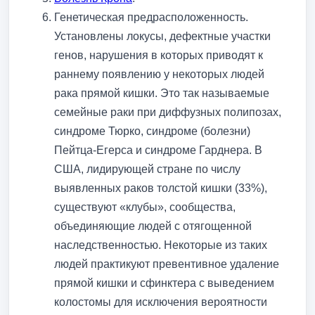
Генетическая предрасположенность.
Установлены локусы, дефектные участки
генов, нарушения в которых приводят к
раннему появлению у некоторых людей
рака прямой кишки. Это так называемые
семейные раки при диффузных полипозах,
синдроме Тюрко, синдроме (болезни)
Пейтца-Егерса и синдроме Гарднера. В
США, лидирующей стране по числу
выявленных раков толстой кишки (33%),
существуют «клубы», сообщества,
объединяющие людей с отягощенной
наследственностью. Некоторые из таких
людей практикуют превентивное удаление
прямой кишки и сфинктера с выведением
колостомы для исключения вероятности