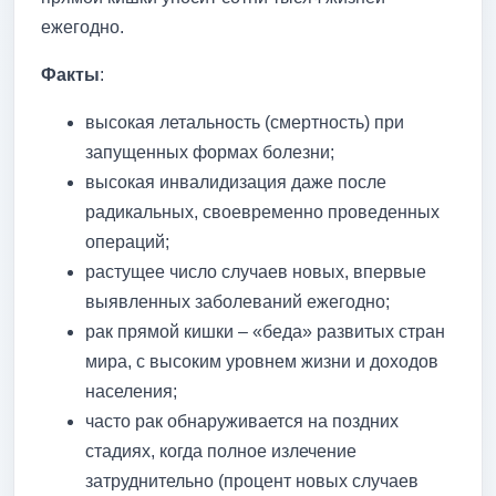
ежегодно.
Факты
:
высокая летальность (смертность) при
запущенных формах болезни;
высокая инвалидизация даже после
радикальных, своевременно проведенных
операций;
растущее число случаев новых, впервые
выявленных заболеваний ежегодно;
рак прямой кишки – «беда» развитых стран
мира, с высоким уровнем жизни и доходов
населения;
часто рак обнаруживается на поздних
стадиях, когда полное излечение
затруднительно (процент новых случаев