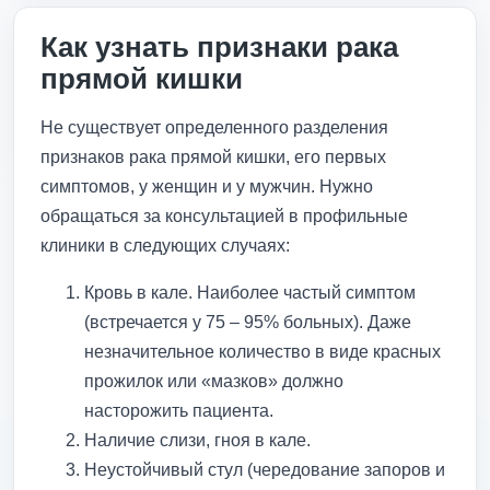
Как узнать признаки рака
прямой кишки
Не существует определенного разделения
признаков рака прямой кишки, его первых
симптомов, у женщин и у мужчин. Нужно
обращаться за консультацией в профильные
клиники в следующих случаях:
Кровь в кале. Наиболее частый симптом
(встречается у 75 – 95% больных). Даже
незначительное количество в виде красных
прожилок или «мазков» должно
насторожить пациента.
Наличие слизи, гноя в кале.
Неустойчивый стул (чередование запоров и