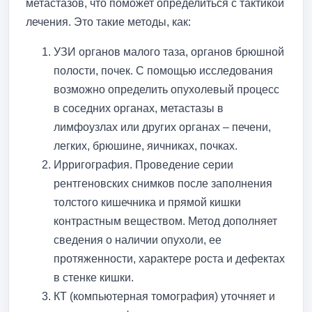
метастазов, что поможет определиться с тактикой
лечения. Это такие методы, как:
УЗИ органов малого таза, органов брюшной
полости, почек. С помощью исследования
возможно определить опухолевый процесс
в соседних органах, метастазы в
лимфоузлах или других органах – печени,
легких, брюшине, яичниках, почках.
Ирригография. Проведение серии
рентгеновских снимков после заполнения
толстого кишечника и прямой кишки
контрастным веществом. Метод дополняет
сведения о наличии опухоли, ее
протяженности, характере роста и дефектах
в стенке кишки.
КТ (компьютерная томография) уточняет и