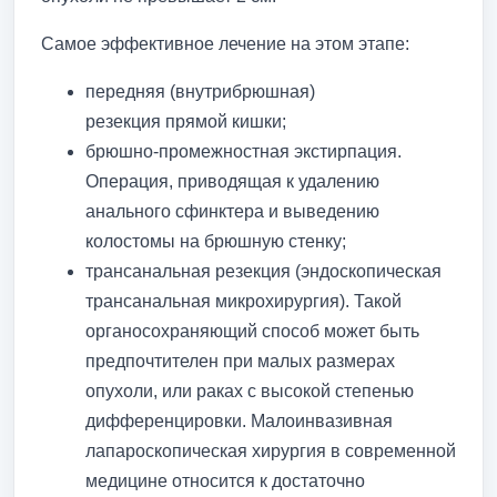
Самое эффективное лечение на этом этапе:
передняя (внутрибрюшная)
резекция прямой кишки;
брюшно-промежностная экстирпация.
Операция, приводящая к удалению
анального сфинктера и выведению
колостомы на брюшную стенку;
трансанальная резекция (эндоскопическая
трансанальная микрохирургия). Такой
органосохраняющий способ может быть
предпочтителен при малых размерах
опухоли, или раках с высокой степенью
дифференцировки. Малоинвазивная
лапароскопическая хирургия в современной
медицине относится к достаточно