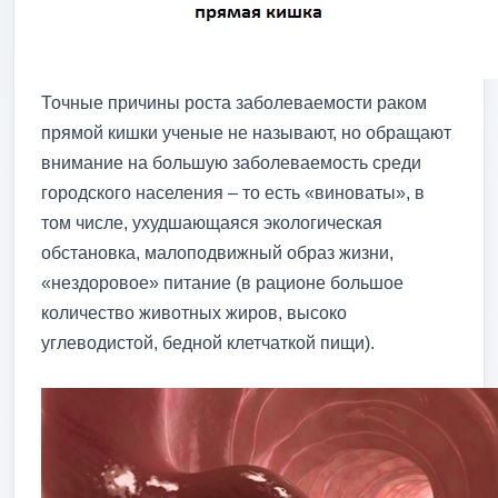
Точные причины роста заболеваемости раком
прямой кишки ученые не называют, но обращают
внимание на большую заболеваемость среди
городского населения – то есть «виноваты», в
том числе, ухудшающаяся экологическая
обстановка, малоподвижный образ жизни,
«нездоровое» питание (в рационе большое
количество животных жиров, высоко
углеводистой, бедной клетчаткой пищи).