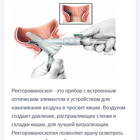
Ректороманоскоп - это прибор с встроенным
оптическим элементом и устройством для
накачивания воздуха в просвет кишки. Воздухом
создают давление, расправляющее стенки и
складки кишки, для лучшей визуализации.
Ректороманоскопия позволяет врачу осмотреть