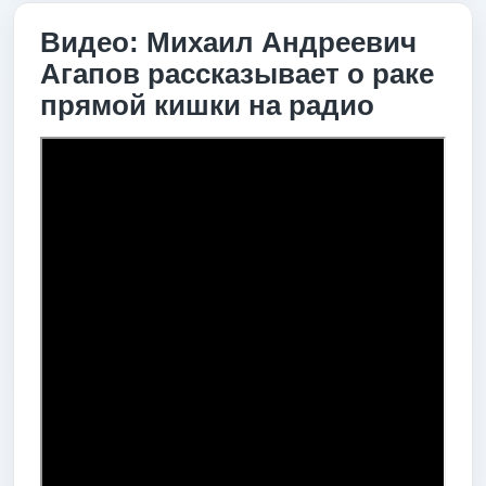
Видео: Михаил Андреевич
Агапов рассказывает о раке
прямой кишки на радио