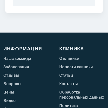
ИНФОРМАЦИЯ
КЛИНИКА
Наша команда
О клинике
Заболевания
Новости клиники
Отзывы
Статьи
Вопросы
Контакты
Цены
Обработка
персональных данных
Видео
Политика