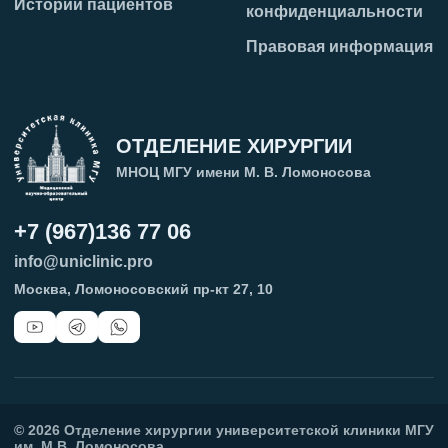
Истории пациентов
конфиденциальности
Правовая информация
ОТДЕЛЕНИЕ ХИРУРГИИ
МНОЦ МГУ имени М. В. Ломоносова
+7 (967)136 77 06
info@uniclinic.pro
Москва, Ломоносовский пр-кт 27, 10
©
2026
Отделение хирургии университетской клиники МГУ
им. М.В. Ломоносова