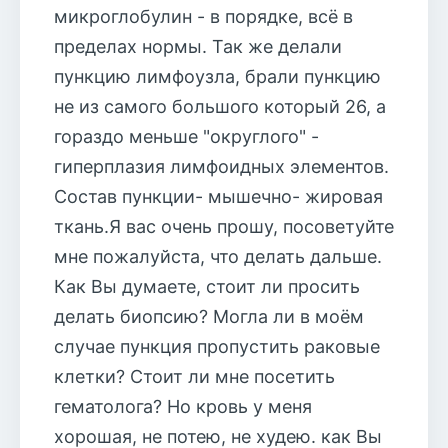
микроглобулин - в порядке, всё в
пределах нормы. Так же делали
пункцию лимфоузла, брали пункцию
не из самого большого который 26, а
гораздо меньше "округлого" -
гиперплазия лимфоидных элементов.
Состав пункции- мышечно- жировая
ткань.Я вас очень прошу, посоветуйте
мне пожалуйста, что делать дальше.
Как Вы думаете, стоит ли просить
делать биопсию? Могла ли в моём
случае пункция пропустить раковые
клетки? Стоит ли мне посетить
гематолога? Но кровь у меня
хорошая, не потею, не худею. как Вы