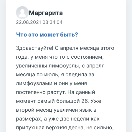
Маргарита
22.08.2021 08:34:04
Что это может быть?
Здравствуйте! С апреля месяца этого
года, у меня что то с состоянием,
увеличенны лимфоузлы, с апреля
месяца по июль, я следила за
лимфоузлами и они у меня
постепенно растут. На данный
момент самый большой 26. Уже
второй месяц увеличен язык в
размерах, а уже две недели как
припухшая верхняя десна, не сильно,