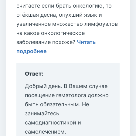
считаете если брать онкологию, то
отёкшая десна, опухший язык и
увеличенное множество лимфоузлов
на какое онкологическое
заболевание похоже?
Читать
подробнее
Ответ:
Добрый день. В Вашем случае
посещение гематолога должно
быть обязательным. Не
занимайтесь
самодиагностикой и
самолечением.