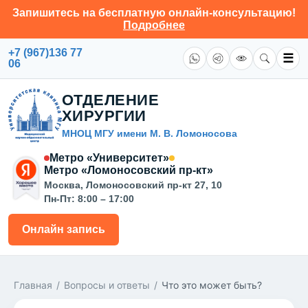
Запишитесь на бесплатную онлайн-консультацию!
Подробнее
+7 (967)136 77
☰
06
ОТДЕЛЕНИЕ
ХИРУРГИИ
МНОЦ МГУ имени М. В. Ломоносова
Метро «Университет»
Метро «Ломоносовский пр-кт»
Москва, Ломоносовский пр-кт 27, 10
Пн-Пт: 8:00 – 17:00
Онлайн запись
Главная
/
Вопросы и ответы
/
Что это может быть?