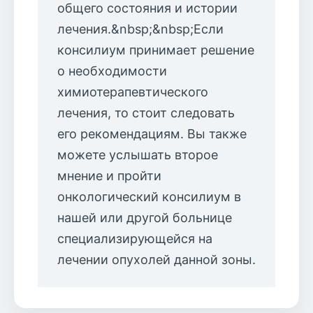
общего состояния и истории
лечения.&nbsp;&nbsp;Если
консилиум принимает решение
о необходимости
химиотерапевтического
лечения, то стоит следовать
его рекомендациям. Вы также
можете услышать второе
мнение и пройти
онкологический консилиум в
нашей или другой больнице
специализирующейся на
лечении опухолей данной зоны.