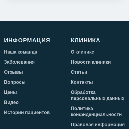
ИНФОРМАЦИЯ
КЛИНИКА
Наша команда
О клинике
Заболевания
Новости клиники
Отзывы
Статьи
Вопросы
Контакты
Цены
Обработка
персональных данных
Видео
Политика
Истории пациентов
конфиденциальности
Правовая информация