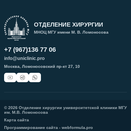
ОТДЕЛЕНИЕ ХИРУРГИИ
МНОЦ МГУ имени М. В. Ломоносова
+7 (967)136 77 06
info@uniclinic.pro
Москва, Ломоносовский пр-кт 27, 10
©
2026
Отделение хирургии университетской клиники МГУ
им. М.В. Ломоносова
Карта сайта
Программирование сайта - webformula.pro