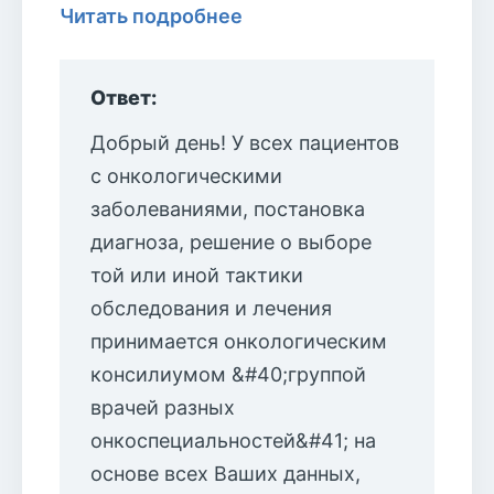
Читать подробнее
Ответ:
Добрый день! У всех пациентов
с онкологическими
заболеваниями, постановка
диагноза, решение о выборе
той или иной тактики
обследования и лечения
принимается онкологическим
консилиумом &#40;группой
врачей разных
онкоспециальностей&#41; на
основе всех Ваших данных,