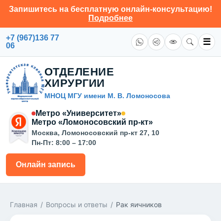
Запишитесь на бесплатную онлайн-консультацию!
Подробнее
+7 (967)136 77
☰
06
ОТДЕЛЕНИЕ
ХИРУРГИИ
МНОЦ МГУ имени М. В. Ломоносова
Метро «Университет»
Метро «Ломоносовский пр-кт»
Москва, Ломоносовский пр-кт 27, 10
Пн-Пт: 8:00 – 17:00
Онлайн запись
Главная
/
Вопросы и ответы
/
Рак яичников